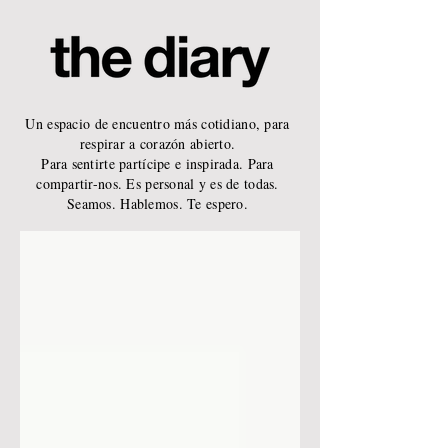
Un espacio de encuentro más cotidiano, para
respirar a corazón abierto.
Para sentirte partícipe e inspirada. Para
compartir-nos. Es personal y es de todas.
Seamos. Hablemos. Te espero.