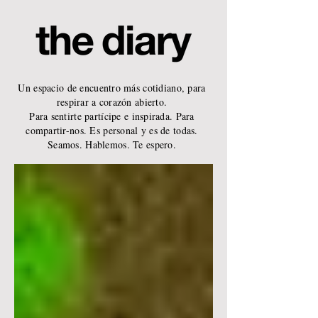
Un espacio de encuentro más cotidiano, para
respirar a corazón abierto.
Para sentirte partícipe e inspirada. Para
compartir-nos. Es personal y es de todas.
Seamos. Hablemos. Te espero.