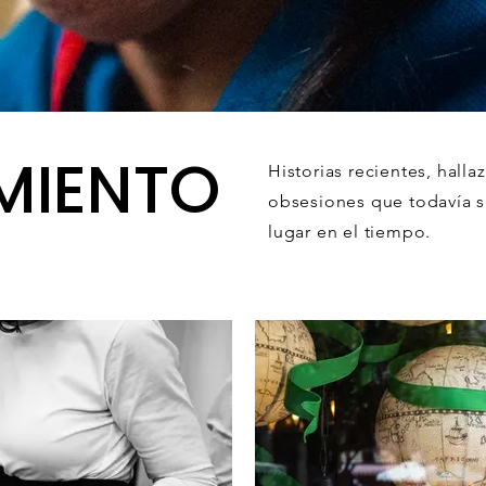
MIENTO
Historias recientes, hall
obsesiones que todavía 
lugar en el tiempo.