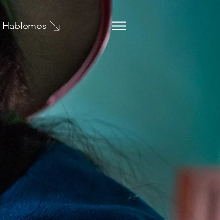
Hablemos