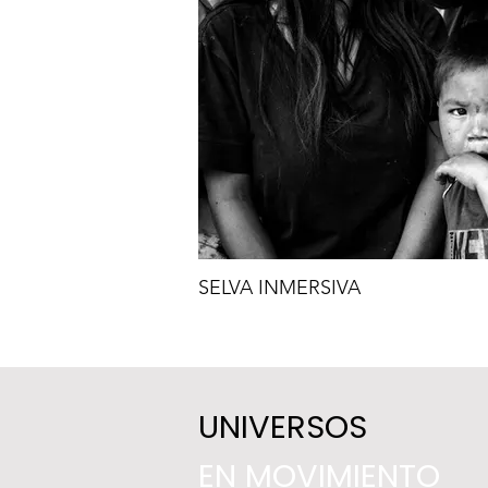
SELVA INMERSIVA
UNIVERSOS
EN MOVIMIENTO