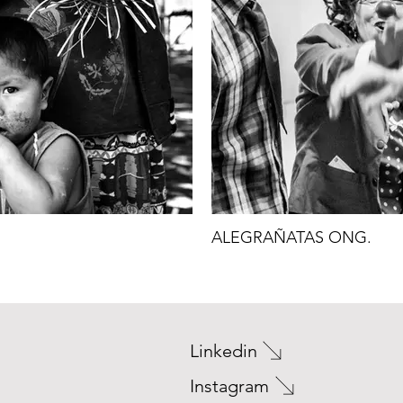
ALEGRAÑATAS ONG.
Linkedin
Instagram