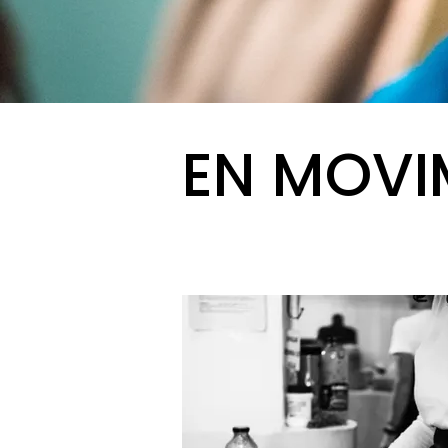
EN MOVI