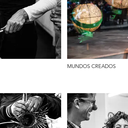
MUNDOS CREADOS