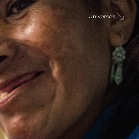
Universos