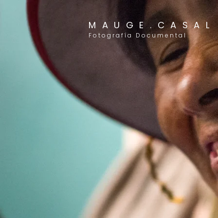
MAUGE.CASAL
Fotografía Documental