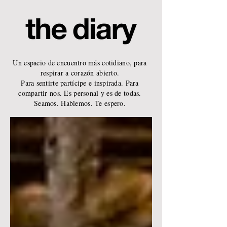
Un espacio de encuentro más cotidiano, para
respirar a corazón abierto.
Para sentirte partícipe e inspirada. Para
compartir-nos. Es personal y es de todas.
Seamos. Hablemos. Te espero.