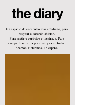
Un espacio de encuentro más cotidiano, para
respirar a corazón abierto.
Para sentirte partícipe e inspirada. Para
compartir-nos. Es personal y es de todas.
Seamos. Hablemos. Te espero.