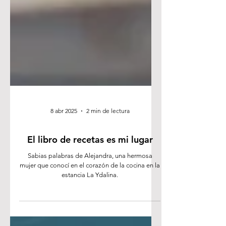
8 abr 2025
2 min de lectura
El libro de recetas es mi lugar
Sabias palabras de Alejandra, una hermosa
mujer que conocí en el corazón de la cocina en la