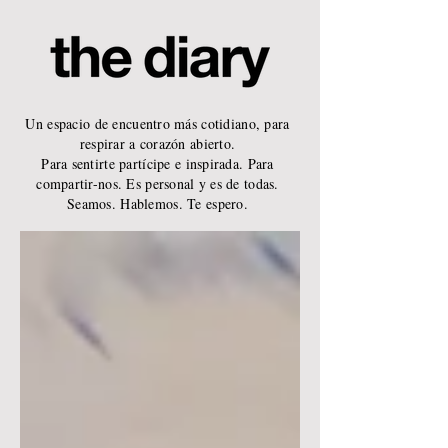
Un espacio de encuentro más cotidiano, para
respirar a corazón abierto.
Para sentirte partícipe e inspirada. Para
compartir-nos. Es personal y es de todas.
Seamos. Hablemos. Te espero.